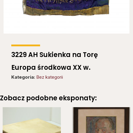
3229 AH Sukienka na Torę
Europa środkowa XX w.
Kategoria:
Bez kategorii
Zobacz podobne eksponaty: