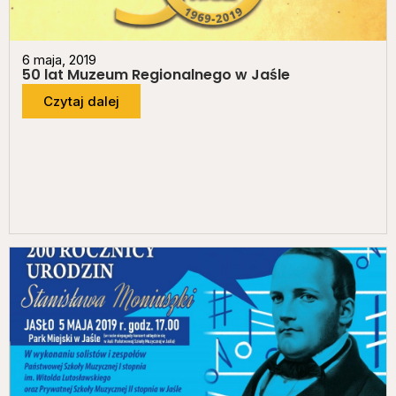
6 maja, 2019
50 lat Muzeum Regionalnego w Jaśle
Czytaj dalej