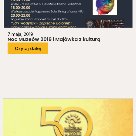
7 maja, 2019
Noc Muzeów 2019 i Majówka z kulturą
Czytaj dalej