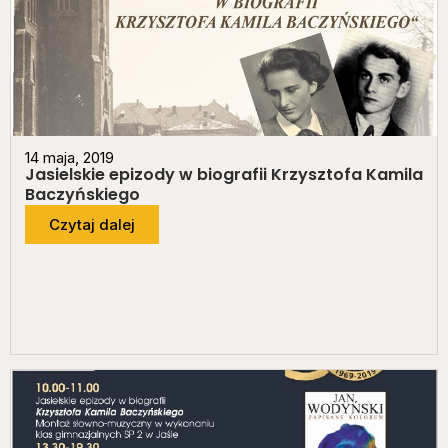
14 maja, 2019
Jasielskie epizody w biografii Krzysztofa Kamila
Baczyńskiego
Czytaj dalej