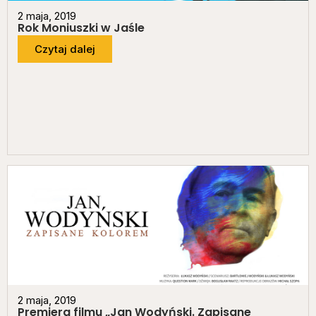
2 maja, 2019
Rok Moniuszki w Jaśle
Czytaj dalej
2 maja, 2019
Premiera filmu „Jan Wodyński. Zapisane