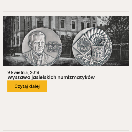
9 kwietnia, 2019
Wystawa jasielskich numizmatyków
Czytaj dalej