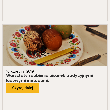
10 kwietnia, 2019
Warsztaty zdobienia pisanek tradycyjnymi
ludowymi metodami.
Czytaj dalej