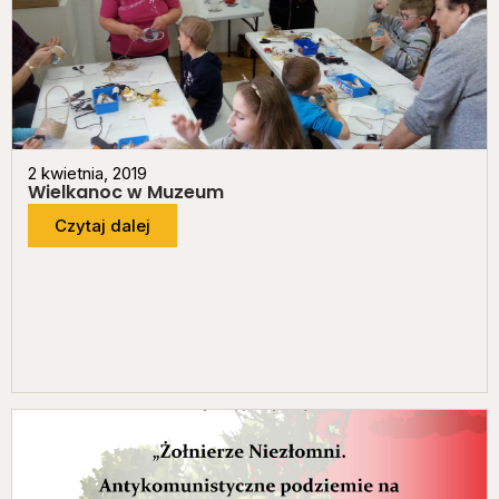
2 kwietnia, 2019
Wielkanoc w Muzeum
Czytaj dalej