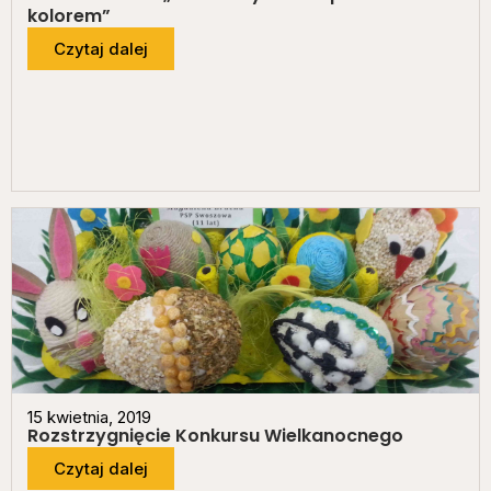
kolorem”
Czytaj dalej
15 kwietnia, 2019
Rozstrzygnięcie Konkursu Wielkanocnego
Czytaj dalej