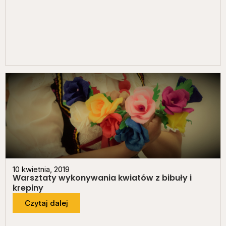
10 kwietnia, 2019
Warsztaty wykonywania kwiatów z bibuły i
krepiny
Czytaj dalej