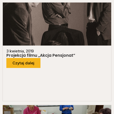
3 kwietnia, 2019
Projekcja filmu „Akcja Pensjonat”
Czytaj dalej