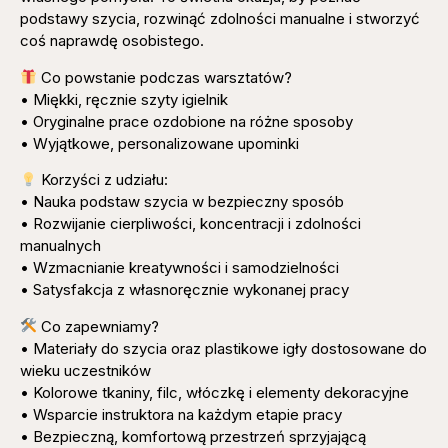
podstawy szycia, rozwinąć zdolności manualne i stworzyć
coś naprawdę osobistego.
Co powstanie podczas warsztatów?
• Miękki, ręcznie szyty igielnik
• Oryginalne prace ozdobione na różne sposoby
• Wyjątkowe, personalizowane upominki
Korzyści z udziału:
• Nauka podstaw szycia w bezpieczny sposób
• Rozwijanie cierpliwości, koncentracji i zdolności
manualnych
• Wzmacnianie kreatywności i samodzielności
• Satysfakcja z własnoręcznie wykonanej pracy
Co zapewniamy?
• Materiały do szycia oraz plastikowe igły dostosowane do
wieku uczestników
• Kolorowe tkaniny, filc, włóczkę i elementy dekoracyjne
• Wsparcie instruktora na każdym etapie pracy
• Bezpieczną, komfortową przestrzeń sprzyjającą