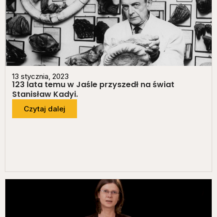
13 stycznia, 2023
123 lata temu w Jaśle przyszedł na świat
Stanisław Kadyi.
Czytaj dalej