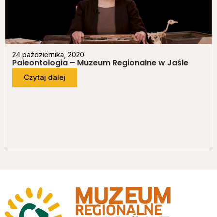
24 października, 2020
Paleontologia – Muzeum Regionalne w Jaśle
Czytaj dalej