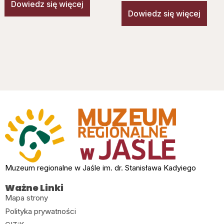
Dowiedz się więcej
Dowiedz się więcej
Muzeum regionalne w Jaśle im. dr. Stanisława Kadyiego
Ważne Linki
Mapa strony
Polityka prywatności