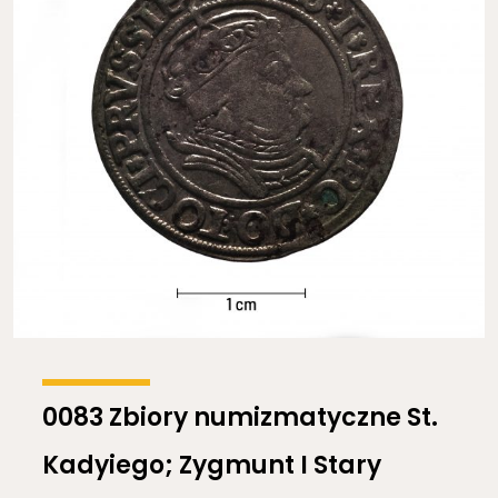
0083 Zbiory numizmatyczne St.
Kadyiego; Zygmunt I Stary