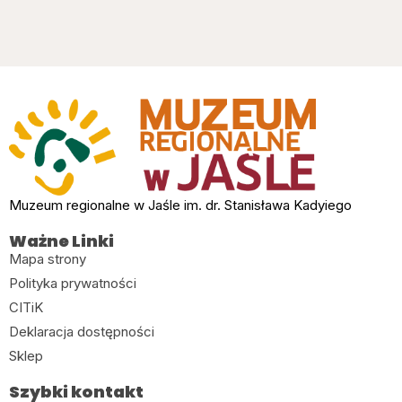
Muzeum regionalne w Jaśle im. dr. Stanisława Kadyiego
Ważne Linki
Mapa strony
Polityka prywatności
CITiK
Deklaracja dostępności
Sklep
Szybki kontakt