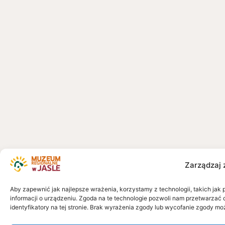
Zarządzaj 
Aby zapewnić jak najlepsze wrażenia, korzystamy z technologii, takich jak 
informacji o urządzeniu. Zgoda na te technologie pozwoli nam przetwarzać 
identyfikatory na tej stronie. Brak wyrażenia zgody lub wycofanie zgody mo