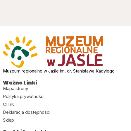
Muzeum regionalne w Jaśle im. dr. Stanisława Kadyiego
Ważne Linki
Mapa strony
Polityka prywatności
CITiK
Deklaracja dostępności
Sklep