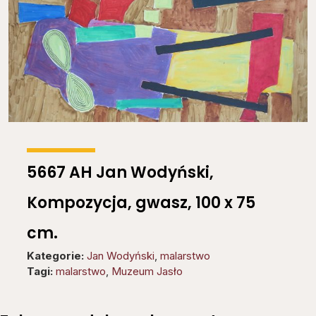
5667 AH Jan Wodyński,
Kompozycja, gwasz, 100 x 75
cm.
Kategorie:
Jan Wodyński
,
malarstwo
Tagi:
malarstwo
,
Muzeum Jasło