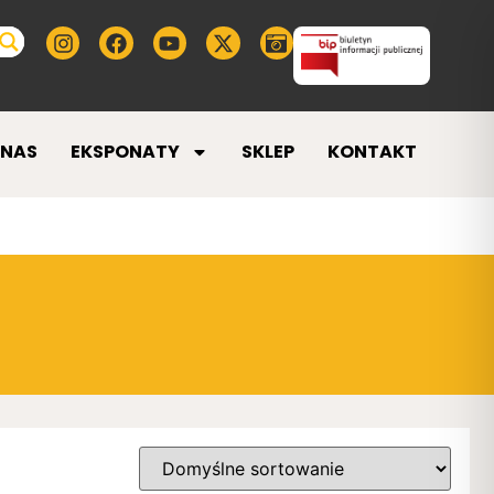
 NAS
EKSPONATY
SKLEP
KONTAKT