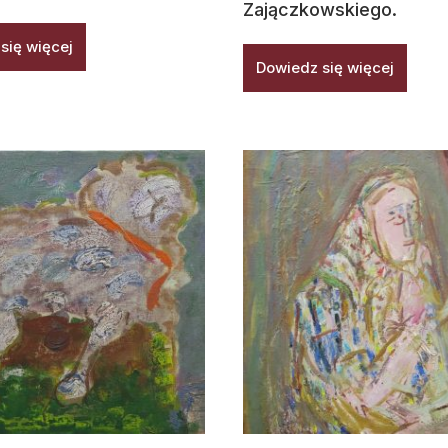
Zajączkowskiego.
się więcej
Dowiedz się więcej