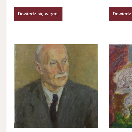
Dowiedz się więcej
Dowiedz 