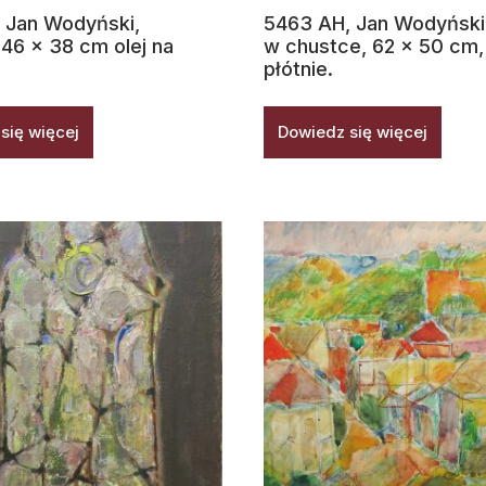
 Jan Wodyński,
5463 AH, Jan Wodyński,
 46 x 38 cm olej na
w chustce, 62 x 50 cm, 
płótnie.
się więcej
Dowiedz się więcej