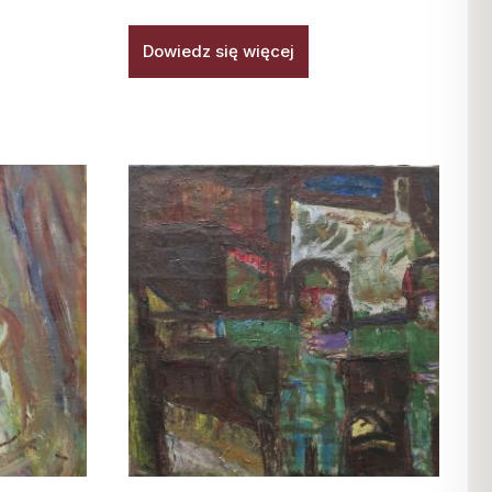
Dowiedz się więcej