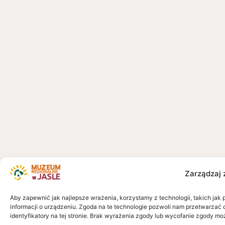
Zarządzaj 
Aby zapewnić jak najlepsze wrażenia, korzystamy z technologii, takich jak 
informacji o urządzeniu. Zgoda na te technologie pozwoli nam przetwarzać 
identyfikatory na tej stronie. Brak wyrażenia zgody lub wycofanie zgody mo