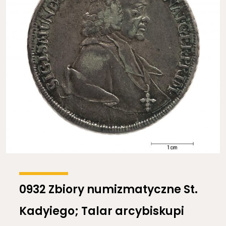
0932 Zbiory numizmatyczne St.
Kadyiego; Talar arcybiskupi