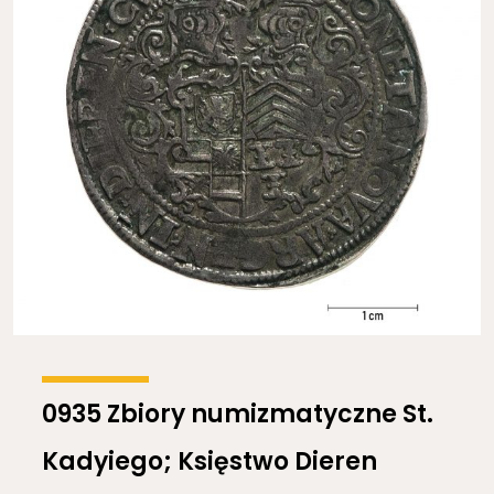
0935 Zbiory numizmatyczne St.
Kadyiego; Księstwo Dieren