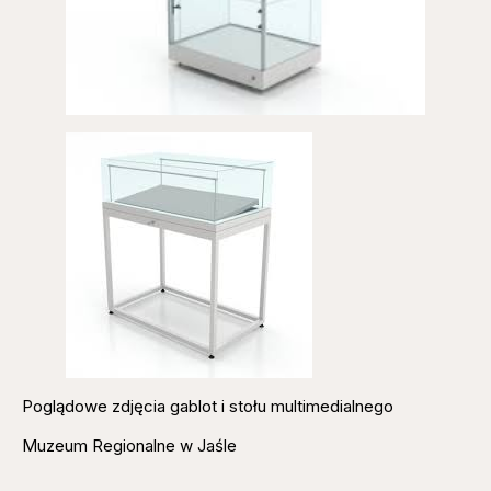
Poglądowe zdjęcia gablot i stołu multimedialnego
Muzeum Regionalne w Jaśle