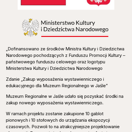
„Dofinansowano ze środków Ministra Kultury i Dziedzictwa
Narodowego pochodzących z Funduszu Promocji Kultury –
państwowego funduszu celowego oraz logotypu
Ministerstwa Kultury i Dziedzictwa Narodowego
Zdanie „Zakup wyposażenia wystawienniczego i
edukacyjnego dla Muzeum Regionalnego w Jaśle”
Muzeum Regionalne w Jaśle udało się pozyskać środki na
zakup nowego wyposażenia wystawienniczego.
W ramach projektu zostanie zakupione 10 gablot
pionowych i 10 stołowych do urządzania ekspozycji
czasowych. Pozwoli to na atrakcyjniejsze projektowanie