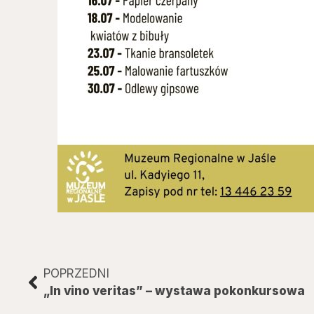
POPRZEDNI
„In vino veritas” – wystawa pokonkursowa