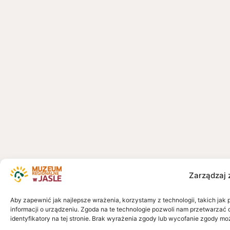
Zarządzaj 
Aby zapewnić jak najlepsze wrażenia, korzystamy z technologii, takich jak 
informacji o urządzeniu. Zgoda na te technologie pozwoli nam przetwarzać 
identyfikatory na tej stronie. Brak wyrażenia zgody lub wycofanie zgody mo