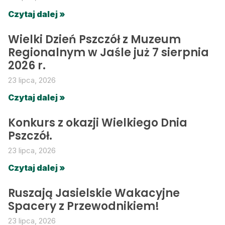
Czytaj dalej »
Wielki Dzień Pszczół z Muzeum
Regionalnym w Jaśle już 7 sierpnia
2026 r.
23 lipca, 2026
Czytaj dalej »
Konkurs z okazji Wielkiego Dnia
Pszczół.
23 lipca, 2026
Czytaj dalej »
Ruszają Jasielskie Wakacyjne
Spacery z Przewodnikiem!
23 lipca, 2026