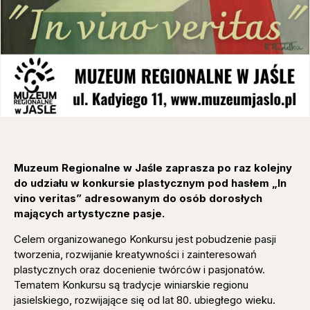
Muzeum Regionalne w Jaśle zaprasza po raz kolejny
do udziału w konkursie plastycznym
pod hasłem „In
vino veritas” adresowanym do osób dorosłych
mających artystyczne pasje.
Celem organizowanego Konkursu jest pobudzenie pasji
tworzenia, rozwijanie kreatywności i zainteresowań
plastycznych oraz docenienie twórców i pasjonatów.
Tematem Konkursu są tradycje winiarskie regionu
jasielskiego, rozwijające się od lat 80. ubiegłego wieku.