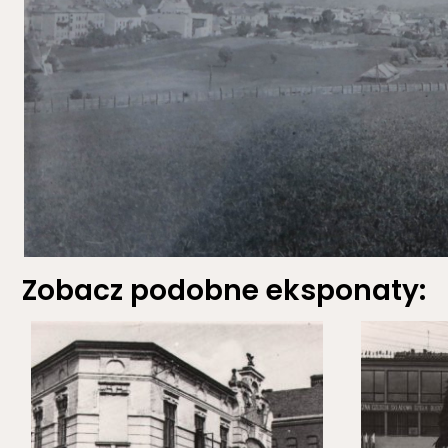
Zobacz podobne eksponaty: