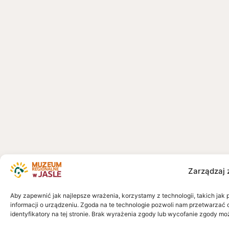
Zarządzaj 
Aby zapewnić jak najlepsze wrażenia, korzystamy z technologii, takich jak 
informacji o urządzeniu. Zgoda na te technologie pozwoli nam przetwarzać 
identyfikatory na tej stronie. Brak wyrażenia zgody lub wycofanie zgody mo