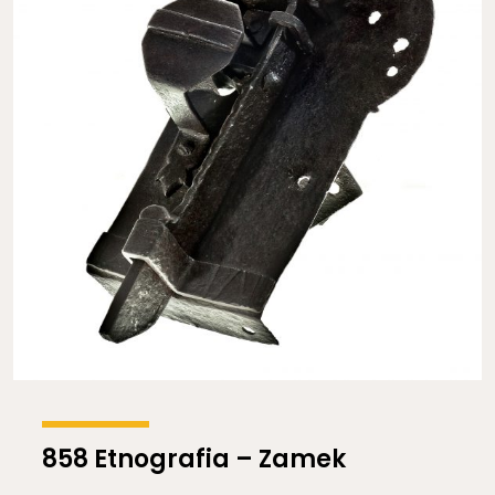
858 Etnografia – Zamek