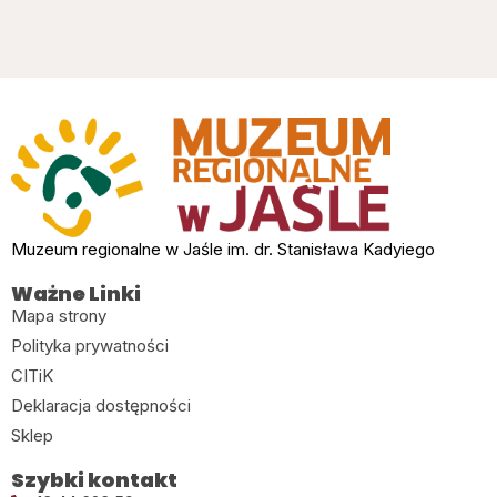
Muzeum regionalne w Jaśle im. dr. Stanisława Kadyiego
Ważne Linki
Mapa strony
Polityka prywatności
CITiK
Deklaracja dostępności
Sklep
Szybki kontakt