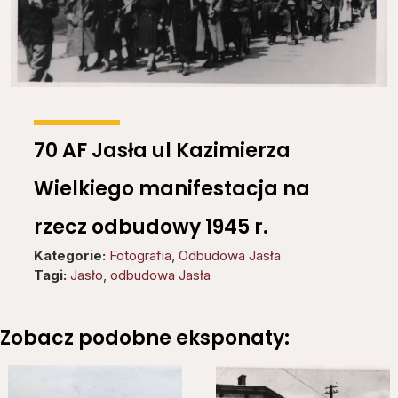
70 AF Jasła ul Kazimierza
Wielkiego manifestacja na
rzecz odbudowy 1945 r.
Kategorie:
Fotografia
,
Odbudowa Jasła
Tagi:
Jasło
,
odbudowa Jasła
Zobacz podobne eksponaty: