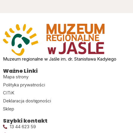
Muzeum regionalne w Jaśle im. dr. Stanisława Kadyiego
Ważne Linki
Mapa strony
Polityka prywatności
CITiK
Deklaracja dostępności
Sklep
Szybki kontakt
13 44 623 59