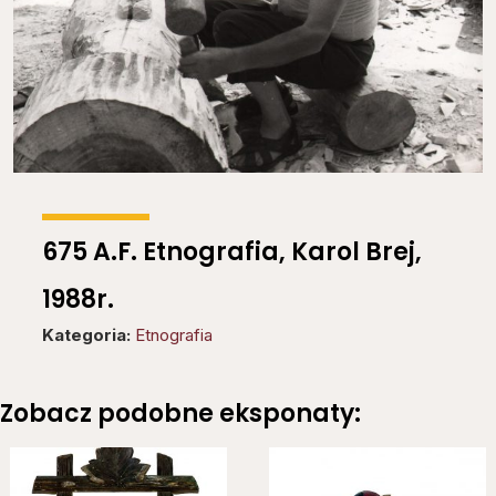
675 A.F. Etnografia, Karol Brej,
1988r.
Kategoria:
Etnografia
Zobacz podobne eksponaty: