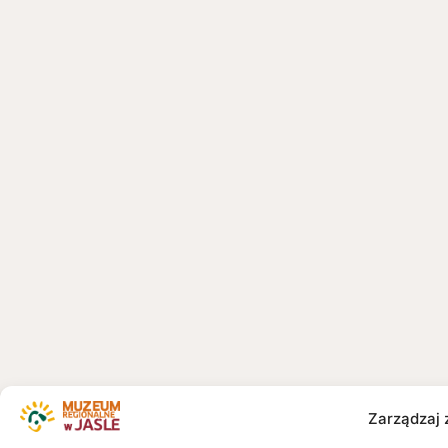
Zarządzaj 