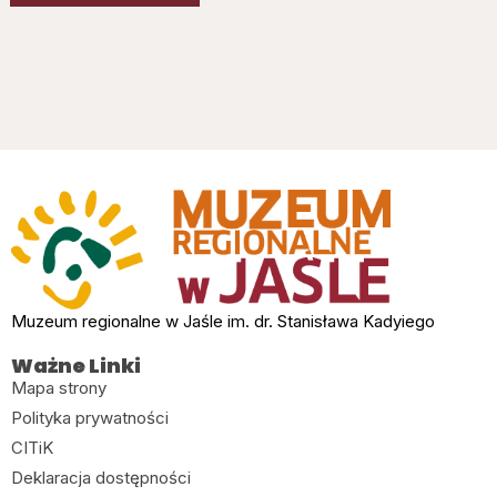
Muzeum regionalne w Jaśle im. dr. Stanisława Kadyiego
Ważne Linki
Mapa strony
Polityka prywatności
CITiK
Deklaracja dostępności