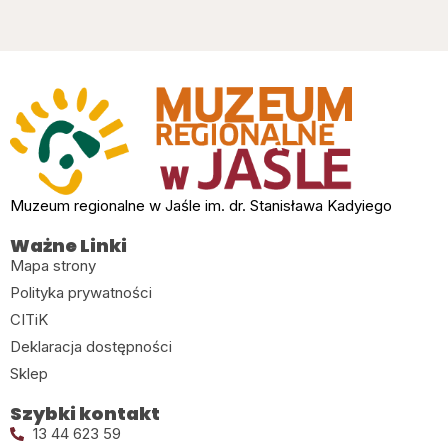
Muzeum regionalne w Jaśle im. dr. Stanisława Kadyiego
Ważne Linki
Mapa strony
Polityka prywatności
CITiK
Deklaracja dostępności
Sklep
Szybki kontakt
13 44 623 59