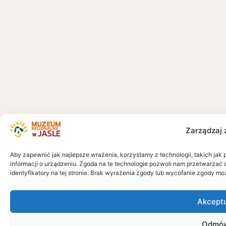
Zarządzaj 
Aby zapewnić jak najlepsze wrażenia, korzystamy z technologii, takich jak 
informacji o urządzeniu. Zgoda na te technologie pozwoli nam przetwarzać 
identyfikatory na tej stronie. Brak wyrażenia zgody lub wycofanie zgody mo
Akcept
Odmó