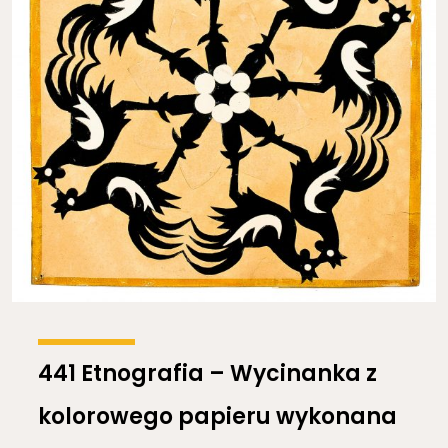
441 Etnografia – Wycinanka z
kolorowego papieru wykonana