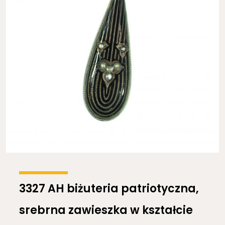
3327 AH biżuteria patriotyczna,
srebrna zawieszka w kształcie