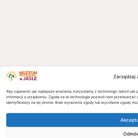
Zarządzaj 
Aby zapewnić jak najlepsze wrażenia, korzystamy z technologii, takich jak 
informacji o urządzeniu. Zgoda na te technologie pozwoli nam przetwarzać 
identyfikatory na tej stronie. Brak wyrażenia zgody lub wycofanie zgody mo
Akcept
Odmó