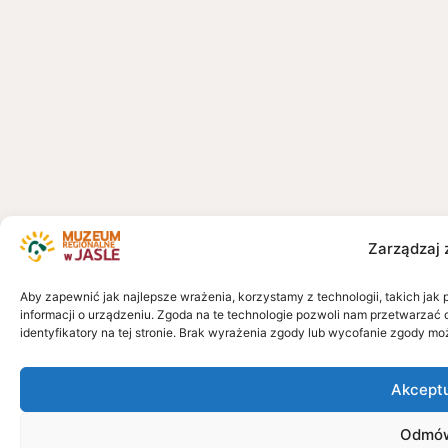
Zarządzaj 
Aby zapewnić jak najlepsze wrażenia, korzystamy z technologii, takich jak 
informacji o urządzeniu. Zgoda na te technologie pozwoli nam przetwarzać 
identyfikatory na tej stronie. Brak wyrażenia zgody lub wycofanie zgody mo
Akcept
Odmó