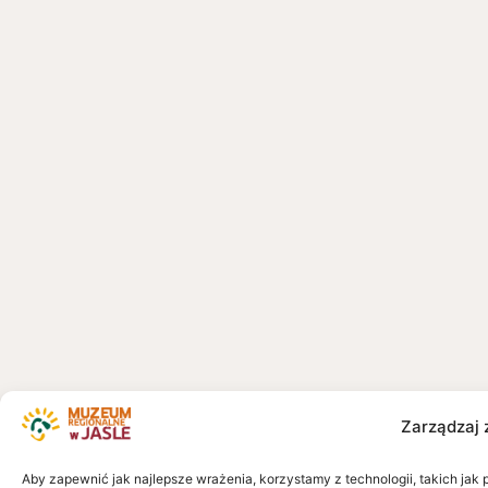
Zarządzaj 
Aby zapewnić jak najlepsze wrażenia, korzystamy z technologii, takich jak 