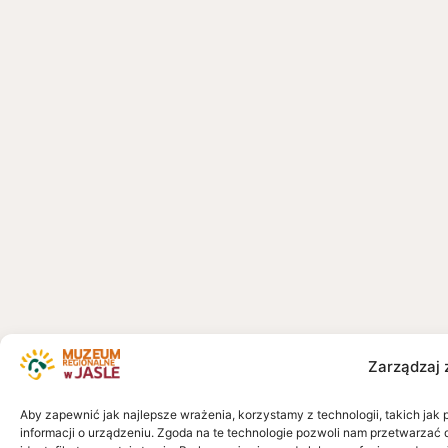
Zarządzaj 
Aby zapewnić jak najlepsze wrażenia, korzystamy z technologii, takich jak 
informacji o urządzeniu. Zgoda na te technologie pozwoli nam przetwarzać 