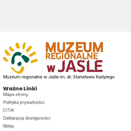
Muzeum regionalne w Jaśle im. dr. Stanisława Kadyiego
Ważne Linki
Mapa strony
Polityka prywatności
CITiK
Deklaracja dostępności
Sklep