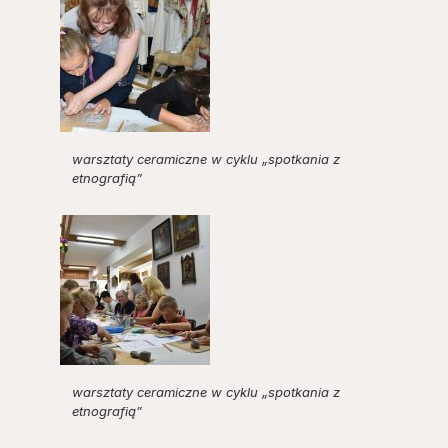
warsztaty ceramiczne w cyklu „spotkania z
etnografią”
warsztaty ceramiczne w cyklu „spotkania z
etnografią”