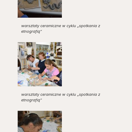
warsztaty ceramiczne w cyklu „spotkania z
etnografią”
warsztaty ceramiczne w cyklu „spotkania z
etnografią”