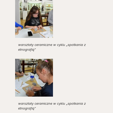
warsztaty ceramiczne w cyklu „spotkania z
etnografią”
warsztaty ceramiczne w cyklu „spotkania z
etnografią”