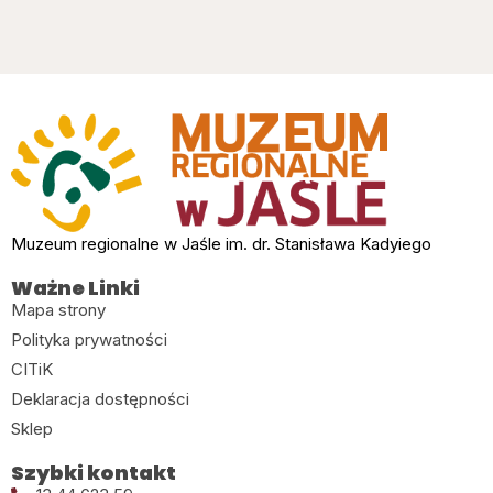
Muzeum regionalne w Jaśle im. dr. Stanisława Kadyiego
Ważne Linki
Mapa strony
Polityka prywatności
CITiK
Deklaracja dostępności
Sklep
Szybki kontakt