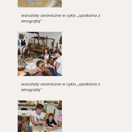
warsztaty ceramiczne w cyklu „spotkania z
etnografią”
warsztaty ceramiczne w cyklu „spotkania z
etnografią”