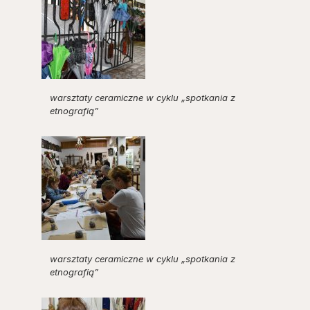
warsztaty ceramiczne w cyklu „spotkania z
etnografią”
warsztaty ceramiczne w cyklu „spotkania z
etnografią”