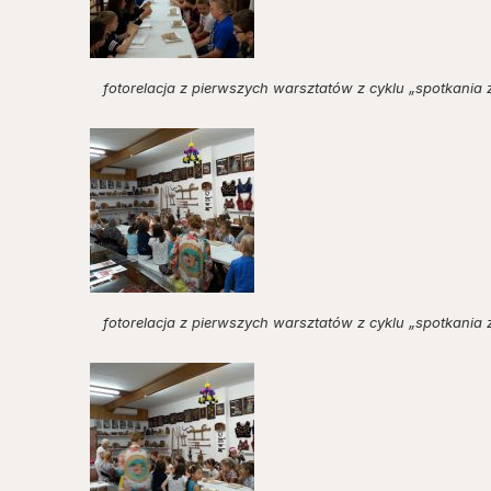
fotorelacja z pierwszych warsztatów z cyklu „spotkania 
fotorelacja z pierwszych warsztatów z cyklu „spotkania 