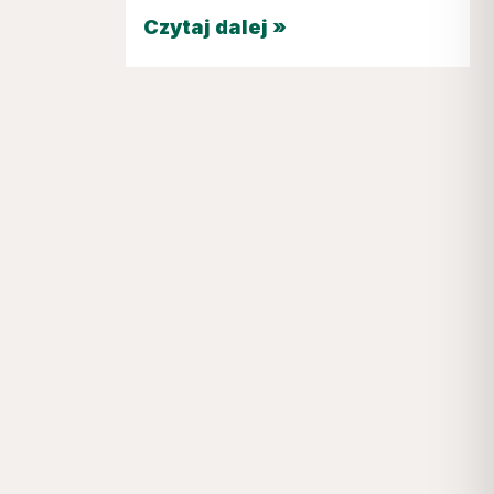
Czytaj dalej »