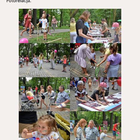
Fotorelacja.