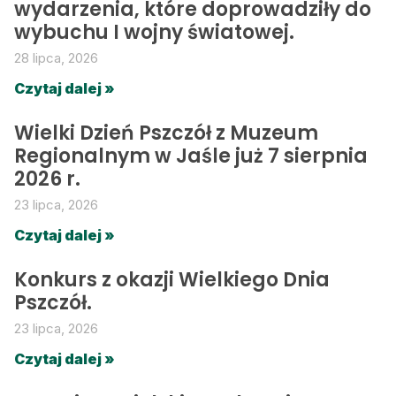
wydarzenia, które doprowadziły do
wybuchu I wojny światowej.
28 lipca, 2026
Czytaj dalej »
Wielki Dzień Pszczół z Muzeum
Regionalnym w Jaśle już 7 sierpnia
2026 r.
23 lipca, 2026
Czytaj dalej »
Konkurs z okazji Wielkiego Dnia
Pszczół.
23 lipca, 2026
Czytaj dalej »