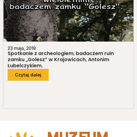
23 maja, 2019
Spotkanie z archeologiem, badaczem ruin
zamku „Golesz” w Krajowicach, Antonim
Lubelczykiem.
Czytaj dalej