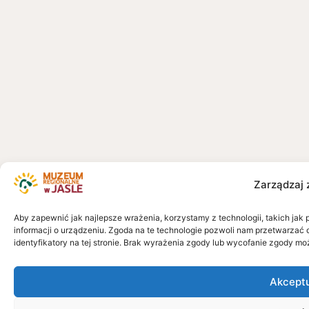
Zarządzaj 
Aby zapewnić jak najlepsze wrażenia, korzystamy z technologii, takich jak 
informacji o urządzeniu. Zgoda na te technologie pozwoli nam przetwarzać 
identyfikatory na tej stronie. Brak wyrażenia zgody lub wycofanie zgody mo
Akcept