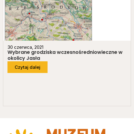
30 czerwca, 2021
Wybrane grodziska wczesnośredniowieczne w
okolicy Jasła
Czytaj dalej