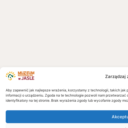
Zarządzaj 
Aby zapewnić jak najlepsze wrażenia, korzystamy z technologii, takich jak 
informacji o urządzeniu. Zgoda na te technologie pozwoli nam przetwarzać 
identyfikatory na tej stronie. Brak wyrażenia zgody lub wycofanie zgody mo
Akcept