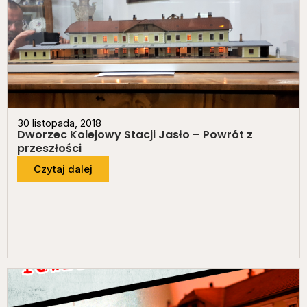
30 listopada, 2018
Dworzec Kolejowy Stacji Jasło – Powrót z
przeszłości
Czytaj dalej