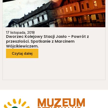
17 listopada, 2018
Dworzec Kolejowy Stacji Jasło – Powrót z
przeszłości. Spotkanie z Marcinem
Wójcikiewiczem.
Czytaj dalej