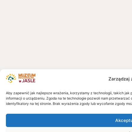
Zarządzaj 
Aby zapewnić jak najlepsze wrażenia, korzystamy z technologii, takich jak 
informacji o urządzeniu. Zgoda na te technologie pozwoli nam przetwarzać 
identyfikatory na tej stronie. Brak wyrażenia zgody lub wycofanie zgody mo
Akcept