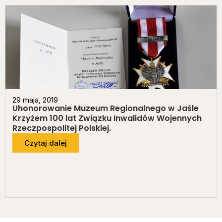
29 maja, 2019
Uhonorowanie Muzeum Regionalnego w Jaśle
Krzyżem 100 lat Związku Inwalidów Wojennych
Rzeczpospolitej Polskiej.
Czytaj dalej