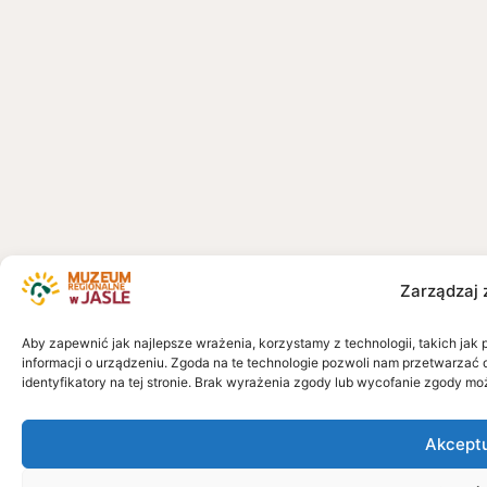
Zarządzaj 
Aby zapewnić jak najlepsze wrażenia, korzystamy z technologii, takich jak 
informacji o urządzeniu. Zgoda na te technologie pozwoli nam przetwarzać 
identyfikatory na tej stronie. Brak wyrażenia zgody lub wycofanie zgody mo
Akcept