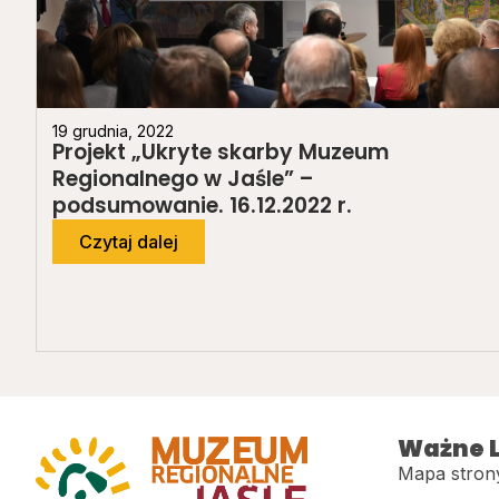
19 grudnia, 2022
Projekt „Ukryte skarby Muzeum
Regionalnego w Jaśle” –
podsumowanie. 16.12.2022 r.
Czytaj dalej
Ważne L
Mapa stron