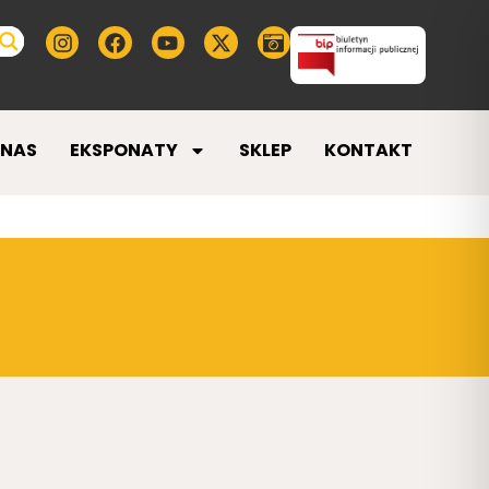
 NAS
EKSPONATY
SKLEP
KONTAKT