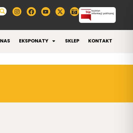
 NAS
EKSPONATY
SKLEP
KONTAKT