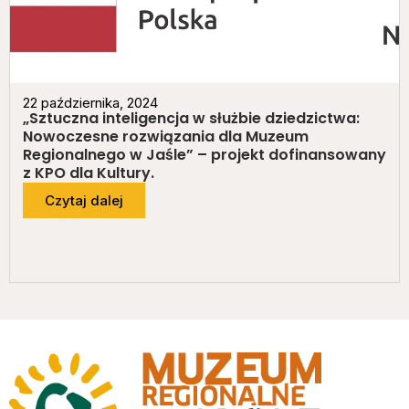
22 października, 2024
„Sztuczna inteligencja w służbie dziedzictwa:
Nowoczesne rozwiązania dla Muzeum
Regionalnego w Jaśle” – projekt dofinansowany
z KPO dla Kultury.
Czytaj dalej