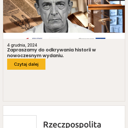
4 grudnia, 2024
Zapraszamy do odkrywania historii w
nowoczesnym wydaniu.
Czytaj dalej