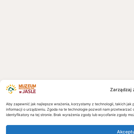
Zarządzaj 
Aby zapewnić jak najlepsze wrażenia, korzystamy z technologii, takich jak 
informacji o urządzeniu. Zgoda na te technologie pozwoli nam przetwarzać 
identyfikatory na tej stronie. Brak wyrażenia zgody lub wycofanie zgody mo
Akcept