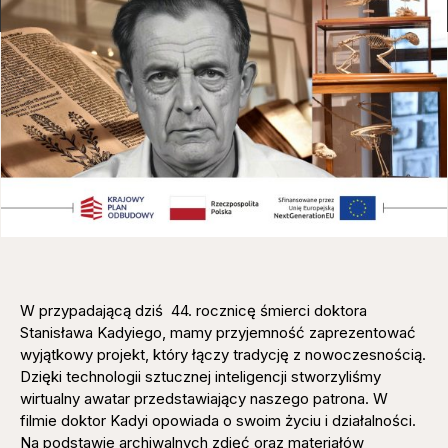
W przypadającą dziś 44. rocznicę śmierci doktora
Stanisława Kadyiego, mamy przyjemność zaprezentować
wyjątkowy projekt, który łączy tradycję z nowoczesnością.
Dzięki technologii sztucznej inteligencji stworzyliśmy
wirtualny awatar przedstawiający naszego patrona. W
filmie doktor Kadyi opowiada o swoim życiu i działalności.
Na podstawie archiwalnych zdjęć oraz materiałów