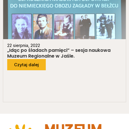
22 sierpnia, 2022
„Idąc po śladach pamięci” – sesja naukowa
Muzeum Regionalne w Jaśle.
Czytaj dalej