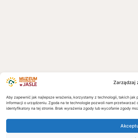
Zarządzaj 
Aby zapewnić jak najlepsze wrażenia, korzystamy z technologii, takich jak 
informacji o urządzeniu. Zgoda na te technologie pozwoli nam przetwarzać 
identyfikatory na tej stronie. Brak wyrażenia zgody lub wycofanie zgody mo
Akcept