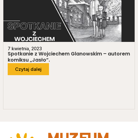
7 kwietnia, 2023
Spotkanie z Wojciechem Glanowskim – autorem
komiksu „Jasło”.
Czytaj dalej