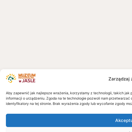
Zarządzaj 
Aby zapewnić jak najlepsze wrażenia, korzystamy z technologii, takich jak 
informacji o urządzeniu. Zgoda na te technologie pozwoli nam przetwarzać 
identyfikatory na tej stronie. Brak wyrażenia zgody lub wycofanie zgody mo
Akcept