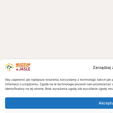
Zarządzaj 
Aby zapewnić jak najlepsze wrażenia, korzystamy z technologii, takich jak 
informacji o urządzeniu. Zgoda na te technologie pozwoli nam przetwarzać 
identyfikatory na tej stronie. Brak wyrażenia zgody lub wycofanie zgody mo
Akcept