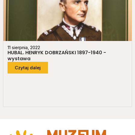
11 sierpnia, 2022
HUBAL. HENRYK DOBRZAŃSKI 1897-1940 -
wystawa
Czytaj dalej