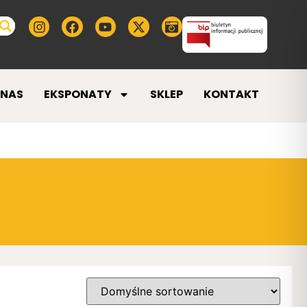
 NAS
EKSPONATY
SKLEP
KONTAKT