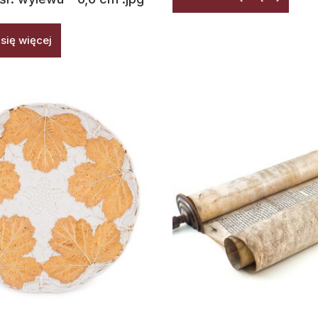
się więcej