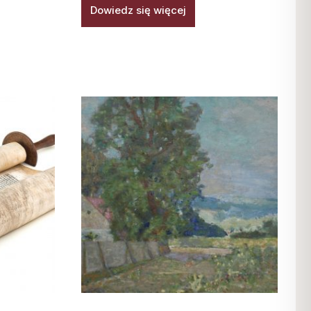
Dowiedz się więcej