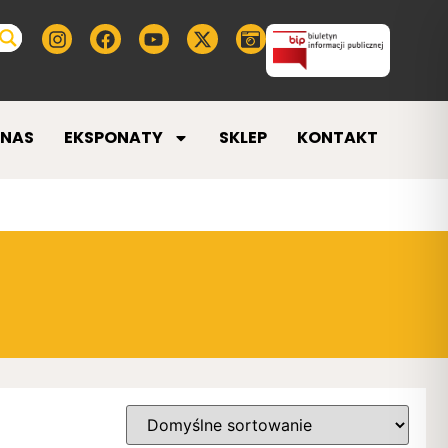
 NAS
EKSPONATY
SKLEP
KONTAKT