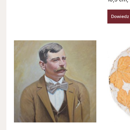
Dowiedz 