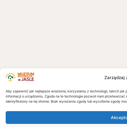
Zarządzaj 
Aby zapewnić jak najlepsze wrażenia, korzystamy z technologii, takich jak 
informacji o urządzeniu. Zgoda na te technologie pozwoli nam przetwarzać 
identyfikatory na tej stronie. Brak wyrażenia zgody lub wycofanie zgody mo
Akcept