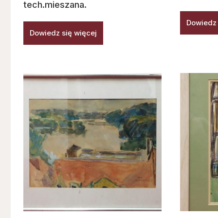
tech.mieszana.
Dowiedz 
Dowiedz się więcej