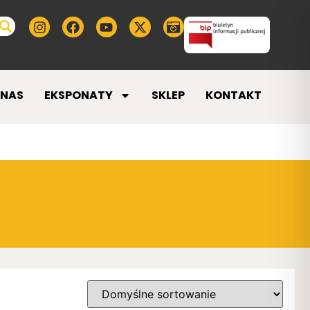
 NAS
EKSPONATY
SKLEP
KONTAKT