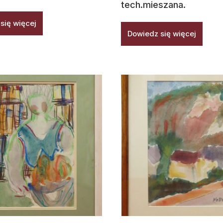
tech.mieszana.
się więcej
Dowiedz się więcej