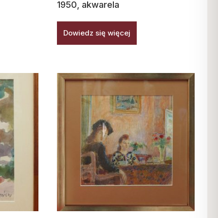
1950, akwarela
Dowiedz się więcej