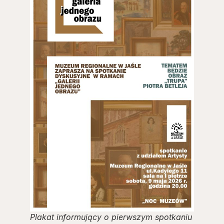
Plakat informujący o pierwszym spotkaniu