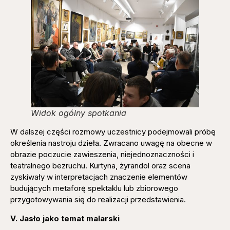
Widok ogólny spotkania
W dalszej części rozmowy uczestnicy podejmowali próbę
określenia nastroju dzieła. Zwracano uwagę na obecne w
obrazie poczucie zawieszenia, niejednoznaczności i
teatralnego bezruchu. Kurtyna, żyrandol oraz scena
zyskiwały w interpretacjach znaczenie elementów
budujących metaforę spektaklu lub zbiorowego
przygotowywania się do realizacji przedstawienia.
V. Jasło jako temat malarski