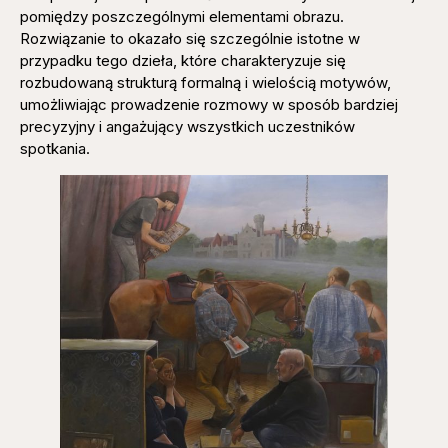
pomiędzy poszczególnymi elementami obrazu.
Rozwiązanie to okazało się szczególnie istotne w
przypadku tego dzieła, które charakteryzuje się
rozbudowaną strukturą formalną i wielością motywów,
umożliwiając prowadzenie rozmowy w sposób bardziej
precyzyjny i angażujący wszystkich uczestników
spotkania.