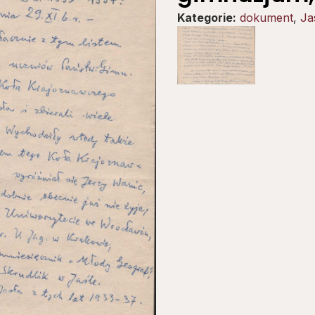
Kategorie:
dokument
,
Ja