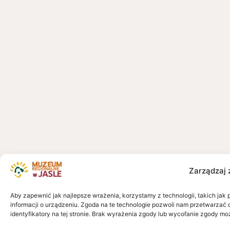
Zarządzaj 
Aby zapewnić jak najlepsze wrażenia, korzystamy z technologii, takich jak 
informacji o urządzeniu. Zgoda na te technologie pozwoli nam przetwarzać 
identyfikatory na tej stronie. Brak wyrażenia zgody lub wycofanie zgody mo