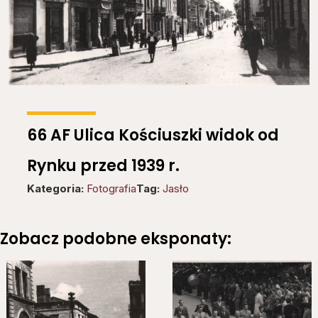
66 AF Ulica Kościuszki widok od
Rynku przed 1939 r.
Kategoria:
Fotografia
Tag:
Jasło
Zobacz podobne eksponaty: